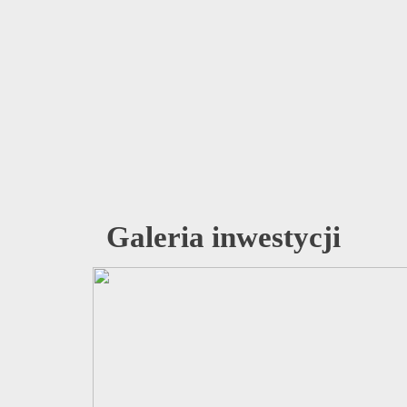
Galeria inwestycji